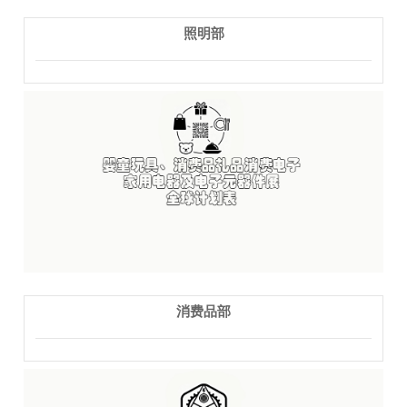
照明部
消费品部