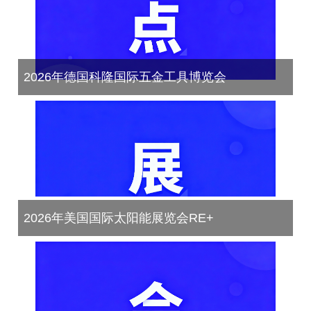
2026年德国科隆国际五金工具博览会
2026年美国国际太阳能展览会RE+