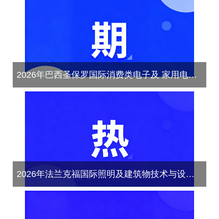
2026年巴西圣保罗国际消费类电子及 家用电器产品展览会（Eletrolar Show 2025）
2026年法兰克福国际照明及建筑物技术与设备展览会