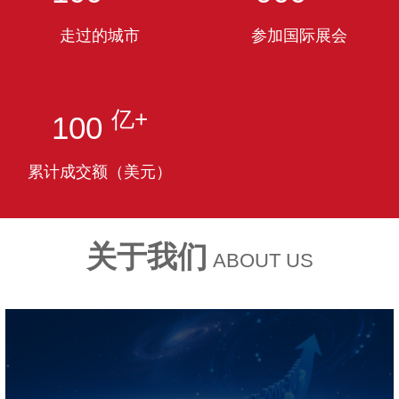
走过的城市
参加国际展会
亿+
100
累计成交额（美元）
关于我们
ABOUT US