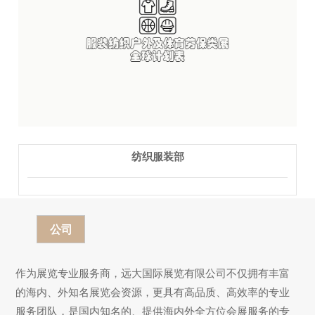
纺织服装部
公司
作为展览专业服务商，远大国际展览有限公司不仅拥有丰富
的海内、外知名展览会资源，更具有高品质、高效率的专业
服务团队，是国内知名的、提供海内外全方位会展服务的专