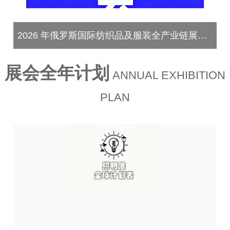
2026 年俄罗斯国际纺织品及服装全产业链展览会Textile Collection 2026
展会全年计划
ANNUAL EXHIBITION
PLAN