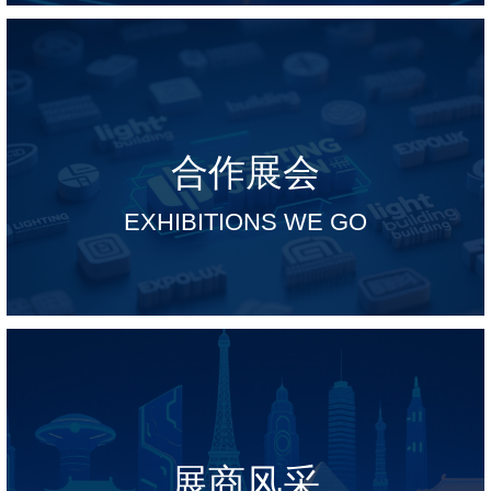
合作展会
EXHIBITIONS WE GO
展商风采