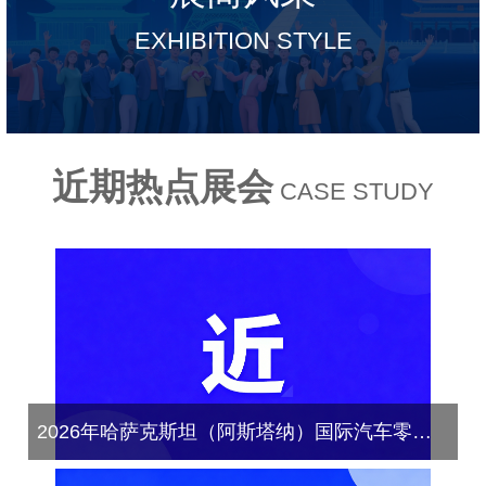
EXHIBITION STYLE
近期热点展会
CASE STUDY
2026年哈萨克斯坦（阿斯塔纳）国际汽车零配件及售后服务展览会