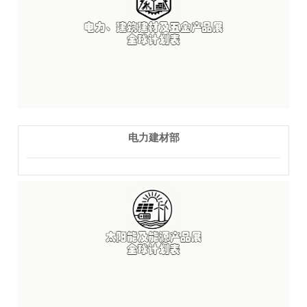
电力建材部