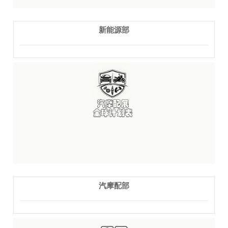
新能源部
汽摩配部