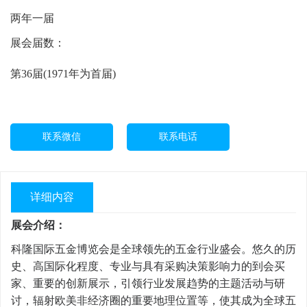
两年一届
展会届数：
第
36届(1971年为首届)
联系微信
联系电话
详细内容
展会介绍
：
科隆国际五金博览会是全球领先的五金行业盛会。悠久的历
史、高国际化程度、专业与具有采购决策影响力的到会买
家、重要的创新展示，引领行业发展趋势的主题活动与研
讨，辐射欧美非经济圈的重要地理位置等，使其成为全球五