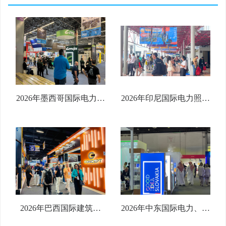
2026年墨西哥国际电力电
2026年印尼国际电力照明
工设备及照明展览会
及新能源展览会 (EPREI
Expo Electrica International
2026)
2026
2026年巴西国际建筑展
2026年中东国际电力、照
FEICON
明及新能源展览会