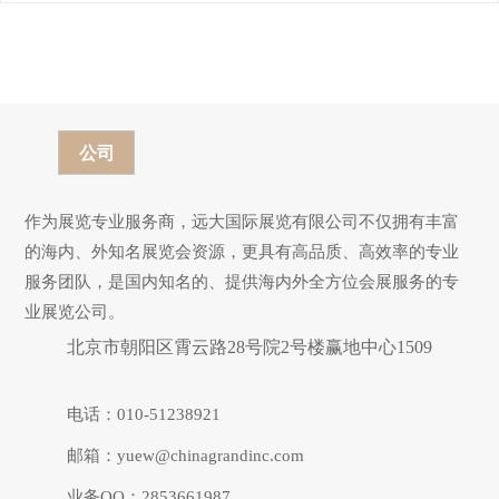
Hardware Fair Indonesia）
公司
作为展览专业服务商，远大国际展览有限公司不仅拥有丰富
的海内、外知名展览会资源，更具有高品质、高效率的专业
服务团队，是国内知名的、提供海内外全方位会展服务的专
业展览公司。
北京市朝阳区霄云路28号院2号楼赢地中心1509
电话：010-51238921
邮箱：yuew@chinagrandinc.com
业务QQ：2853661987