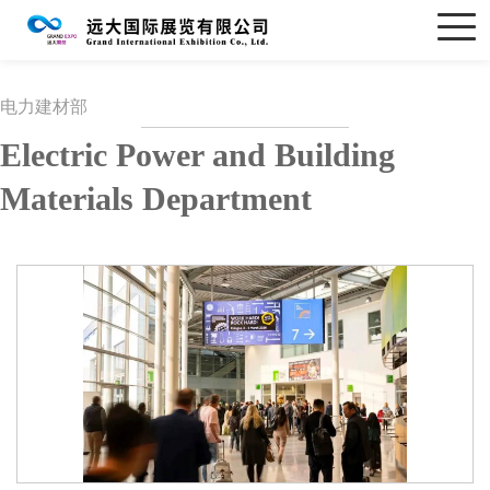
电力建材部
Electric Power and Building
Materials Department