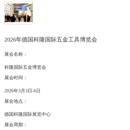
2026年德国科隆国际五金工具博览会
展会名称：
科隆国际五金博览会
展会时间：
202
6
年
3月3日-6日
展会地点：
德国科隆国际展览中心
展会周期：