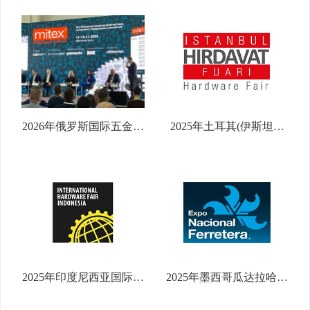
2026年俄罗斯国际五金工
2025年土耳其(伊斯坦布
具展览会
尔)国际五金展 Istanbul
Hardware Fair
2025年印度尼西亚国际五
2025年墨西哥瓜达拉哈拉
金博览会 （International
国际五金展览会