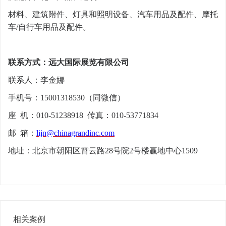
材料、建筑附件、灯具和照明设备、汽车用品及配件、摩托
车
/自行车用品及配件。
联系方式：远大国际展览有限公司
联系人：李金娜
手机号：
15001318530（同微信）
座
机：
010-51238918 传真：010-53771834
邮
箱：
lijn@chinagrandinc.com
地址：北京市朝阳区霄云路
28号院2号楼赢地中心1509
相关案例