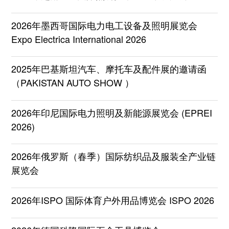
2026年墨西哥国际电力电工设备及照明展览会
Expo Electrica International 2026
2025年巴基斯坦汽车、摩托车及配件展的邀请函
（PAKISTAN AUTO SHOW ）
2026年印尼国际电力照明及新能源展览会 (EPREI
2026)
2026年俄罗斯（春季）国际纺织品及服装全产业链
展览会
2026年ISPO 国际体育户外用品博览会 ISPO 2026