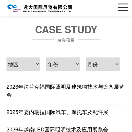
CASE STUDY
展会项目
2026年法兰克福国际照明及建筑物技术与设备展览
会
2025年委内瑞拉国际汽车、摩托车及配件展
2026年越南LED国际照明技术及应用展览会