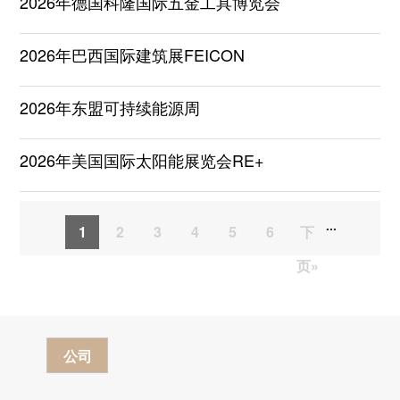
2026年德国科隆国际五金工具博览会
2026年巴西国际建筑展FEICON
2026年东盟可持续能源周
2026年美国国际太阳能展览会RE+
...
1
2
3
4
5
6
下
页»
公司