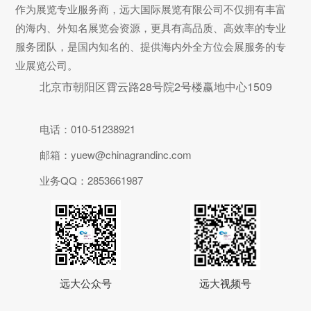
作为展览专业服务商，远大国际展览有限公司不仅拥有丰富
的海内、外知名展览会资源，更具有高品质、高效率的专业
服务团队，是国内知名的、提供海内外全方位会展服务的专
业展览公司。
北京市朝阳区霄云路28号院2号楼赢地中心1509
电话：010-51238921
邮箱：yuew@chinagrandinc.com
业务QQ：2853661987
远大公众号
远大视频号