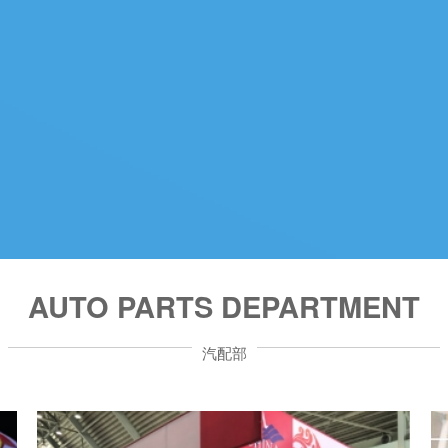
AUTO PARTS DEPARTMENT
汽配部